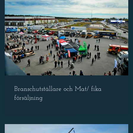
Branschutställare och Mat/ fika
försäljning