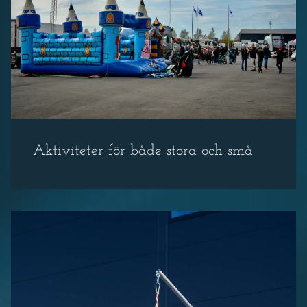
Aktiviteter för både stora och små