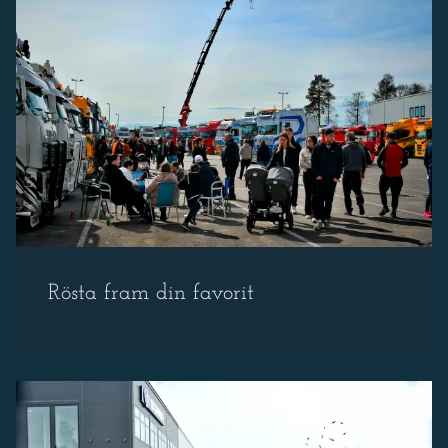
Rösta fram din favorit