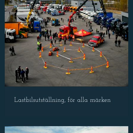
Lastbilsutställning, för alla märken