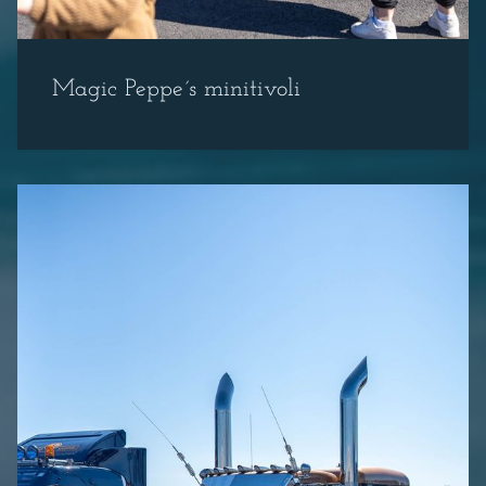
Magic Peppe´s minitivoli